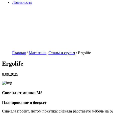
Лояльность
Главная
/
Магазины
,
Столы и стулья
/
Ergolife
Ergolife
8.09.2025
Советы от мишки Мё
Планирование и бюджет
Сначала проект, потом покупка: сначала расставьте мебель на 