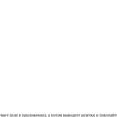
бумаге (или в приложении), а потом выводите розетки и покупайт