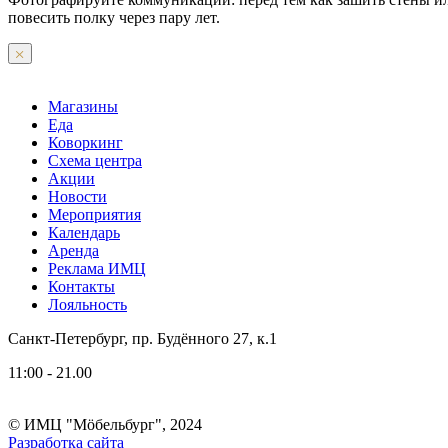
повесить полку через пару лет.
Магазины
Еда
Коворкинг
Схема центра
Акции
Новости
Мероприятия
Календарь
Аренда
Реклама ИМЦ
Контакты
Лояльность
Санкт-Петербург, пр. Будённого 27, к.1
11:00 - 21.00
© ИМЦ "Мöбельбург", 2024
Разработка сайта