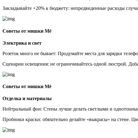
Закладывайте +20% к бюджету: непредвиденные расходы случа
Советы от мишки Мё
Электрика и свет
Розеток много не бывает: Продумайте места для зарядки телефо
Сценарии освещения: не ограничивайтесь одной люстрой. Доба
Советы от мишки Мё
Отделка и материалы
Нейтральный фон: Стены лучше делать светлыми и однотонным
Пробники краски: обязательно делайте «выкрасы» на стене. Цв