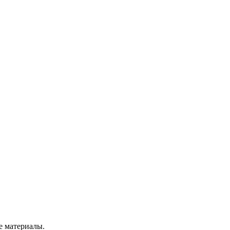
е материалы.