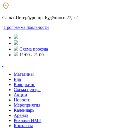
Санкт-Петербург, пр. Будённого 27, к.1
Программа лояльности
Схема проезда
11:00 - 21.00
Магазины
Еда
Коворкинг
Схема центра
Акции
Новости
Мероприятия
Календарь
Аренда
Реклама ИМЦ
Контакты