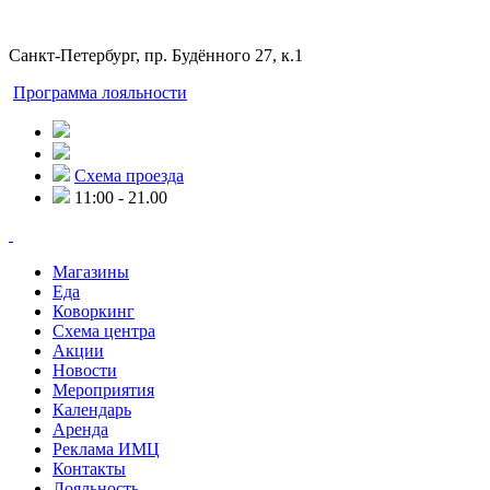
Санкт-Петербург, пр. Будённого 27, к.1
Программа лояльности
Схема проезда
11:00 - 21.00
Магазины
Еда
Коворкинг
Схема центра
Акции
Новости
Мероприятия
Календарь
Аренда
Реклама ИМЦ
Контакты
Лояльность