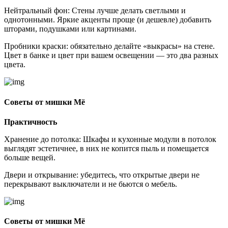
Нейтральный фон: Стены лучше делать светлыми и
однотонными. Яркие акценты проще (и дешевле) добавить
шторами, подушками или картинами.
Пробники краски: обязательно делайте «выкрасы» на стене.
Цвет в банке и цвет при вашем освещении — это два разных
цвета.
Советы от мишки Мё
Практичность
Хранение до потолка: Шкафы и кухонные модули в потолок
выглядят эстетичнее, в них не копится пыль и помещается
больше вещей.
Двери и открывание: убедитесь, что открытые двери не
перекрывают выключатели и не бьются о мебель.
Советы от мишки Мё