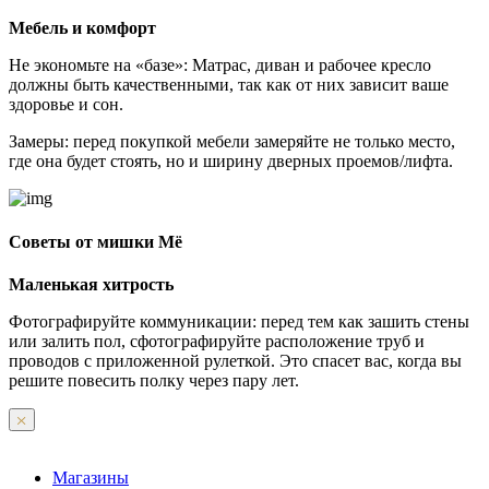
Мебель и комфорт
Не экономьте на «базе»: Матрас, диван и рабочее кресло
должны быть качественными, так как от них зависит ваше
здоровье и сон.
Замеры: перед покупкой мебели замеряйте не только место,
где она будет стоять, но и ширину дверных проемов/лифта.
Советы от мишки Мё
Маленькая хитрость
Фотографируйте коммуникации: перед тем как зашить стены
или залить пол, сфотографируйте расположение труб и
проводов с приложенной рулеткой. Это спасет вас, когда вы
решите повесить полку через пару лет.
Магазины