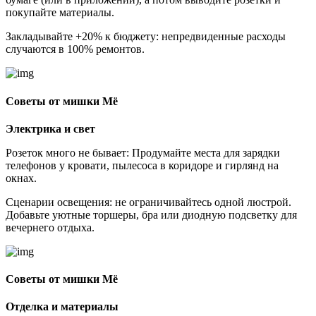
покупайте материалы.
Закладывайте +20% к бюджету: непредвиденные расходы
случаются в 100% ремонтов.
Советы от мишки Мё
Электрика и свет
Розеток много не бывает: Продумайте места для зарядки
телефонов у кровати, пылесоса в коридоре и гирлянд на
окнах.
Сценарии освещения: не ограничивайтесь одной люстрой.
Добавьте уютные торшеры, бра или диодную подсветку для
вечернего отдыха.
Советы от мишки Мё
Отделка и материалы