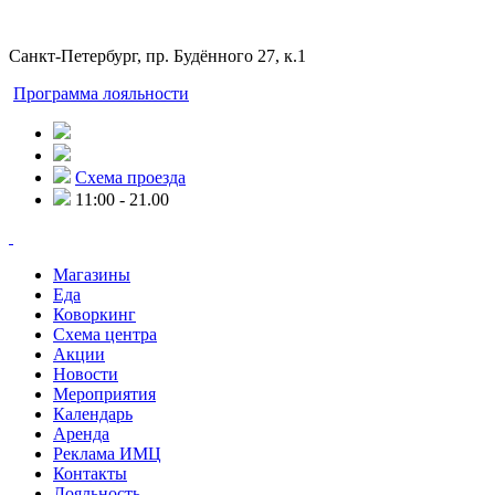
Санкт-Петербург, пр. Будённого 27, к.1
Программа лояльности
Схема проезда
11:00 - 21.00
Магазины
Еда
Коворкинг
Схема центра
Акции
Новости
Мероприятия
Календарь
Аренда
Реклама ИМЦ
Контакты
Лояльность