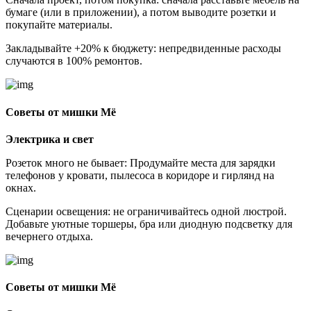
бумаге (или в приложении), а потом выводите розетки и
покупайте материалы.
Закладывайте +20% к бюджету: непредвиденные расходы
случаются в 100% ремонтов.
Советы от мишки Мё
Электрика и свет
Розеток много не бывает: Продумайте места для зарядки
телефонов у кровати, пылесоса в коридоре и гирлянд на
окнах.
Сценарии освещения: не ограничивайтесь одной люстрой.
Добавьте уютные торшеры, бра или диодную подсветку для
вечернего отдыха.
Советы от мишки Мё