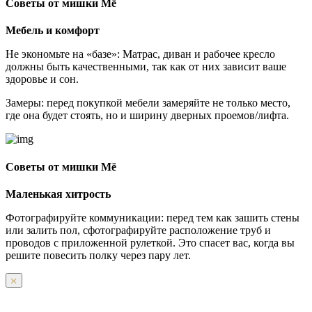
Советы от мишки Мё
Мебель и комфорт
Не экономьте на «базе»: Матрас, диван и рабочее кресло
должны быть качественными, так как от них зависит ваше
здоровье и сон.
Замеры: перед покупкой мебели замеряйте не только место,
где она будет стоять, но и ширину дверных проемов/лифта.
Советы от мишки Мё
Маленькая хитрость
Фотографируйте коммуникации: перед тем как зашить стены
или залить пол, сфотографируйте расположение труб и
проводов с приложенной рулеткой. Это спасет вас, когда вы
решите повесить полку через пару лет.