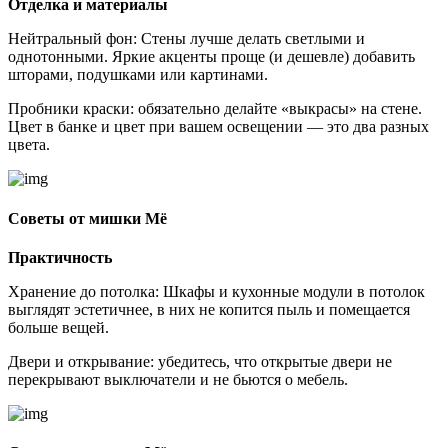
Отделка и материалы
Нейтральный фон: Стены лучше делать светлыми и
однотонными. Яркие акценты проще (и дешевле) добавить
шторами, подушками или картинами.
Пробники краски: обязательно делайте «выкрасы» на стене.
Цвет в банке и цвет при вашем освещении — это два разных
цвета.
Советы от мишки Мё
Практичность
Хранение до потолка: Шкафы и кухонные модули в потолок
выглядят эстетичнее, в них не копится пыль и помещается
больше вещей.
Двери и открывание: убедитесь, что открытые двери не
перекрывают выключатели и не бьются о мебель.