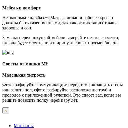
Мебель и комфорт
Не экономьте на «базе»: Матрас, диван и рабочее кресло
должны быть качественными, так как от них зависит ваше
здоровье и сон.
Замеры: перед покупкой мебели замеряйте не только место,
где она будет стоять, но и ширину дверных проемов/лифта.
Советы от мишки Мё
Маленькая хитрость
Фотографируйте коммуникации: перед тем как зашить стены
или залить пол, сфотографируйте расположение труб и
проводов с приложенной рулеткой. Это спасет вас, когда вы
решите повесить полку через пару лет.
Магазины