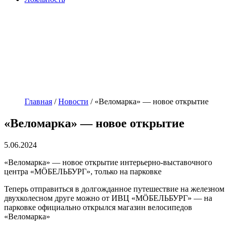
Главная
/
Новости
/
«Веломарка» — новое открытие
«Веломарка» — новое открытие
5.06.2024
«Веломарка» — новое открытие интерьерно-выставочного
центра «MÖБЕЛЬБУРГ», только на парковке
Теперь отправиться в долгожданное путешествие на железном
двухколесном друге можно от ИВЦ «MÖБЕЛЬБУРГ» — на
парковке официально открылся магазин велосипедов
«Веломарка»