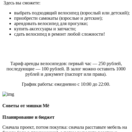
Здесь вы сможете:
выбрать подходящий велосипед (взрослый или детский);
приобрести самокаты (взрослые и детские);
арендовать велосипед для прогулки;
купить аксессуары и запчасти;
сдать велосипед в ремонт любой сложности!
Тариф аренды велосипедов: первый час — 250 рублей,
последующие — 100 рублей. В залог можно оставить 1000
рублей и документ (паспорт или права).
График работы: ежедневно с 10:00 до 22:00.
Советы от мишки Мё
Планирование и бюджет
Сначала проект, потом покупка: сначала расставьте мебель на