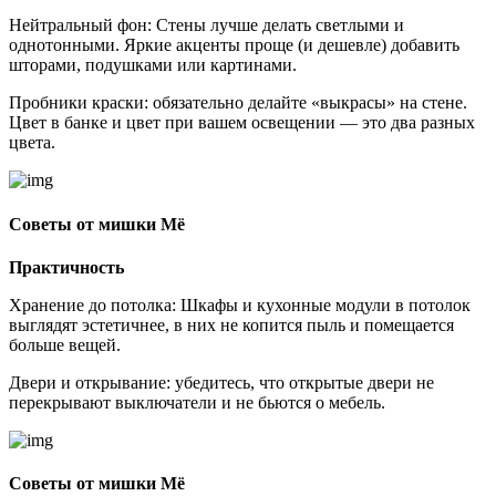
Нейтральный фон: Стены лучше делать светлыми и
однотонными. Яркие акценты проще (и дешевле) добавить
шторами, подушками или картинами.
Пробники краски: обязательно делайте «выкрасы» на стене.
Цвет в банке и цвет при вашем освещении — это два разных
цвета.
Советы от мишки Мё
Практичность
Хранение до потолка: Шкафы и кухонные модули в потолок
выглядят эстетичнее, в них не копится пыль и помещается
больше вещей.
Двери и открывание: убедитесь, что открытые двери не
перекрывают выключатели и не бьются о мебель.
Советы от мишки Мё