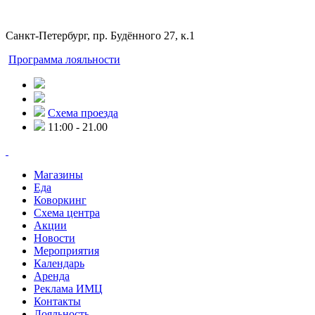
Санкт-Петербург, пр. Будённого 27, к.1
Программа лояльности
Схема проезда
11:00 - 21.00
Магазины
Еда
Коворкинг
Схема центра
Акции
Новости
Мероприятия
Календарь
Аренда
Реклама ИМЦ
Контакты
Лояльность