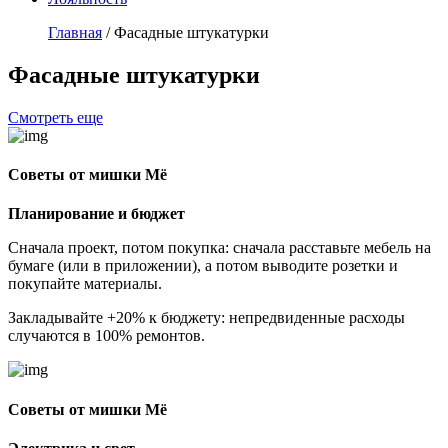
Главная
/
Фасадные штукатурки
Фасадные штукатурки
Смотреть еще
Советы от мишки Мё
Планирование и бюджет
Сначала проект, потом покупка: сначала расставьте мебель на
бумаге (или в приложении), а потом выводите розетки и
покупайте материалы.
Закладывайте +20% к бюджету: непредвиденные расходы
случаются в 100% ремонтов.
Советы от мишки Мё