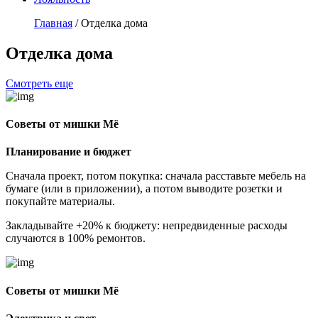
Главная
/
Отделка дома
Отделка дома
Смотреть еще
Советы от мишки Мё
Планирование и бюджет
Сначала проект, потом покупка: сначала расставьте мебель на
бумаге (или в приложении), а потом выводите розетки и
покупайте материалы.
Закладывайте +20% к бюджету: непредвиденные расходы
случаются в 100% ремонтов.
Советы от мишки Мё