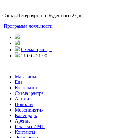
Санкт-Петербург, пр. Будённого 27, к.1
Программа лояльности
Схема проезда
11:00 - 21.00
Магазины
Еда
Коворкинг
Схема центра
Акции
Новости
Мероприятия
Календарь
Аренда
Реклама ИМЦ
Контакты
Лояльность