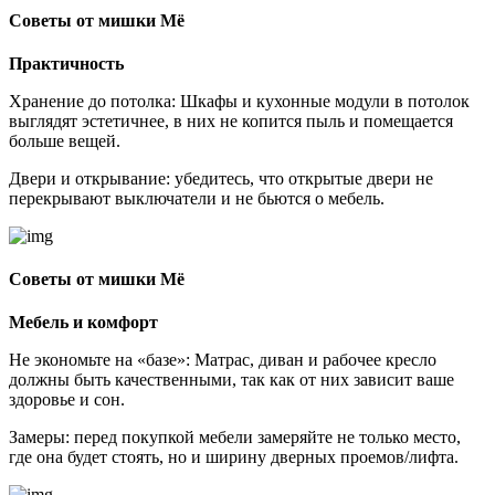
Советы от мишки Мё
Практичность
Хранение до потолка: Шкафы и кухонные модули в потолок
выглядят эстетичнее, в них не копится пыль и помещается
больше вещей.
Двери и открывание: убедитесь, что открытые двери не
перекрывают выключатели и не бьются о мебель.
Советы от мишки Мё
Мебель и комфорт
Не экономьте на «базе»: Матрас, диван и рабочее кресло
должны быть качественными, так как от них зависит ваше
здоровье и сон.
Замеры: перед покупкой мебели замеряйте не только место,
где она будет стоять, но и ширину дверных проемов/лифта.