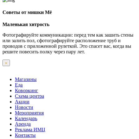
Советы от мишки Мё
Маленькая хитрость
Фотографируйте коммуникации: перед тем как зашить стены
или залить пол, сфотографируйте расположение труб и
проводов с приложенной рулеткой. Это спасет вас, когда вы
решите повесить полку через пару лет.
Магазины
Еда
Коворкинг
Схема центра
Акции
Новости
Мероприятия
Календарь
Аренда
Реклама ИМЦ
Контакты