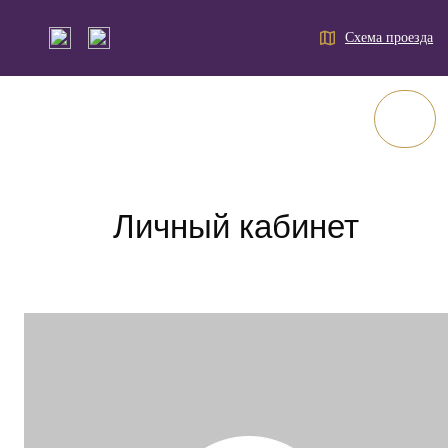
Схема проезда
Личный кабинет