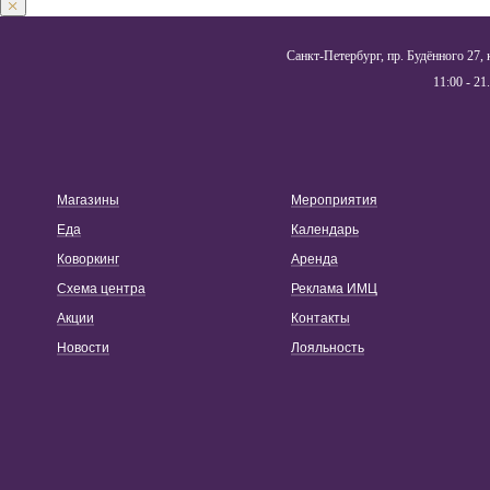
Санкт-Петербург, пр. Будённого 27, 
11:00 - 21
Магазины
Мероприятия
Еда
Календарь
Коворкинг
Аренда
Схема центра
Реклама ИМЦ
Акции
Контакты
Новости
Лояльность