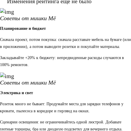
Изменения рейтинга еще не было
Советы от мишки Мё
Планирование и бюджет
Сначала проект, потом покупка: сначала расставьте мебель на бумаге (или
в приложении), а потом выводите розетки и покупайте материалы.
Закладывайте +20% к бюджету: непредвиденные расходы случаются в
100% ремонтов.
Советы от мишки Мё
Электрика и свет
Розеток много не бывает: Продумайте места для зарядки телефонов у
кровати, пылесоса в коридоре и гирлянд на окнах.
Сценарии освещения: не ограничивайтесь одной люстрой. Добавьте
уютные торшеры, бра или диодную подсветку для вечернего отдыха.