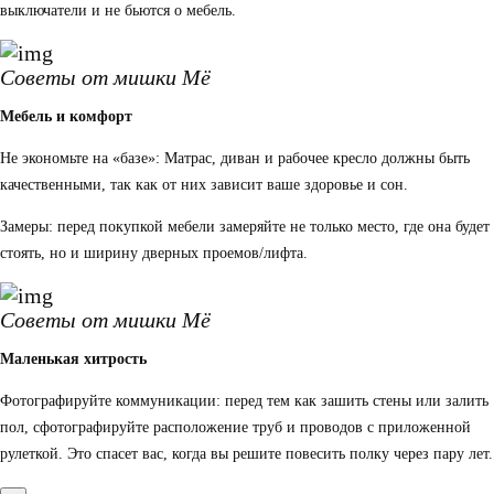
выключатели и не бьются о мебель.
Советы от мишки Мё
Мебель и комфорт
Не экономьте на «базе»: Матрас, диван и рабочее кресло должны быть
качественными, так как от них зависит ваше здоровье и сон.
Замеры: перед покупкой мебели замеряйте не только место, где она будет
стоять, но и ширину дверных проемов/лифта.
Советы от мишки Мё
Маленькая хитрость
Фотографируйте коммуникации: перед тем как зашить стены или залить
пол, сфотографируйте расположение труб и проводов с приложенной
рулеткой. Это спасет вас, когда вы решите повесить полку через пару лет.