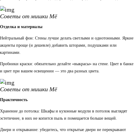
Советы от мишки Мё
Отделка и материалы
Нейтральный фон: Стены лучше делать светлыми и однотонными. Яркие
акценты проще (и дешевле) добавить шторами, подушками или
картинами.
Пробники краски: обязательно делайте «выкрасы» на стене. Цвет в банке
и цвет при вашем освещении — это два разных цвета.
Советы от мишки Мё
Практичность
Хранение до потолка: Шкафы и кухонные модули в потолок выглядят
эстетичнее, в них не копится пыль и помещается больше вещей.
Двери и открывание: убедитесь, что открытые двери не перекрывают